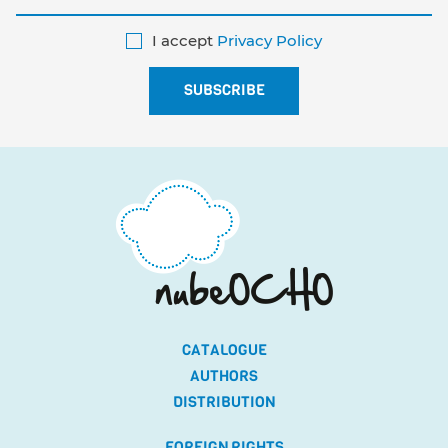
I accept
Privacy Policy
CATALOGUE
AUTHORS
DISTRIBUTION
FOREIGN RIGHTS