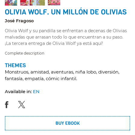
OLIVIA WOLF. UN MILLÓN DE OLIVIAS
José Fragoso
Olivia Wolf y su pandilla se enfrentan a decenas de Olivias
malvadas que arrasan todo lo que encuentran a su paso.
¡La tercera entrega de Olivia Wolf ya está aquí!
Complete description
THEMES
Monstruos, amistad, aventuras, niña lobo, diversión,
fantasía, empatía, cómic infantil.
Available in:
EN
BUY EBOOK