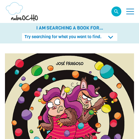
I AM SEARCHING A BOOK FOR...
Try searching for what you want to find.