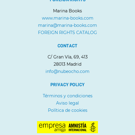
Marina Books
www.marina-books.com
marina@marina-books.com
FOREIGN RIGHTS CATALOG
CONTACT
C/ Gran Vía, 69, 413
28013 Madrid
info@nubeocho.com
PRIVACY POLICY
Términos y condiciones
Aviso legal
Política de cookies