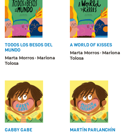
TODOS LOS BESOS DEL
A WORLD OF KISSES
MUNDO
Marta Morros
Mariona
Marta Morros
Mariona
Tolosa
Tolosa
GABBY GABE
MARTÍN PARLANCHÍN