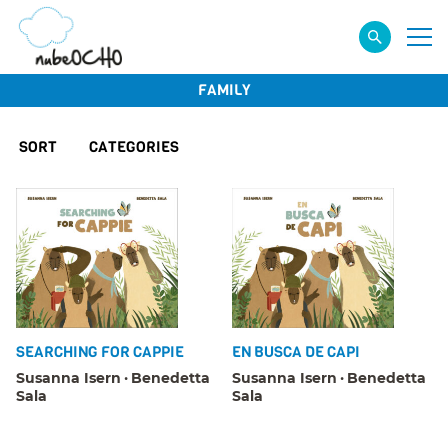
FAMILY
SORT
CATEGORIES
SEARCHING FOR CAPPIE
EN BUSCA DE CAPI
Susanna Isern
Benedetta
Susanna Isern
Benedetta
Sala
Sala