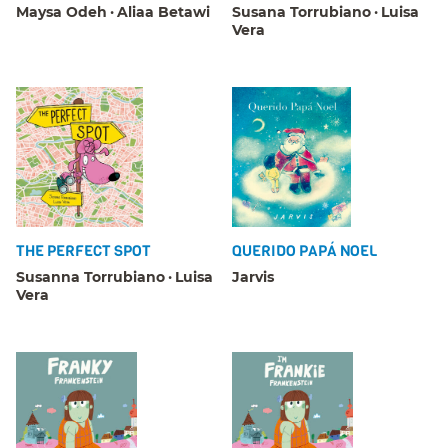
Maysa Odeh
Aliaa Betawi
Susana Torrubiano
Luisa
Vera
THE PERFECT SPOT
QUERIDO PAPÁ NOEL
Susanna Torrubiano
Luisa
Jarvis
Vera