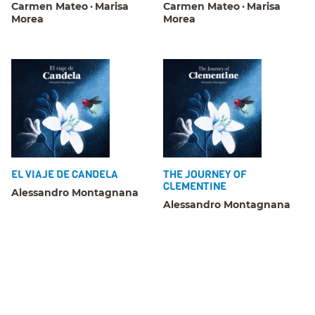
Carmen Mateo
Marisa
Carmen Mateo
Marisa
Morea
Morea
EL VIAJE DE CANDELA
THE JOURNEY OF
CLEMENTINE
Alessandro Montagnana
Alessandro Montagnana