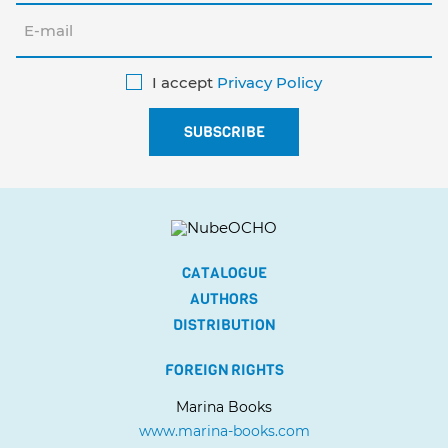
I accept
Privacy Policy
CATALOGUE
AUTHORS
DISTRIBUTION
FOREIGN RIGHTS
Marina Books
www.marina-books.com