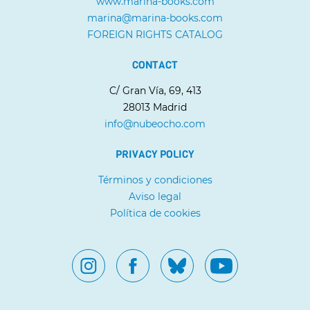
www.marina-books.com
marina@marina-books.com
FOREIGN RIGHTS CATALOG
CONTACT
C/ Gran Vía, 69, 413
28013 Madrid
info@nubeocho.com
PRIVACY POLICY
Términos y condiciones
Aviso legal
Política de cookies