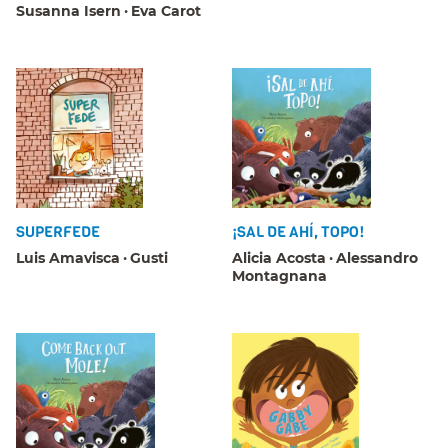
Susanna Isern
Eva Carot
SUPERFEDE
¡SAL DE AHÍ, TOPO!
Luis Amavisca
Gusti
Alicia Acosta
Alessandro
Montagnana