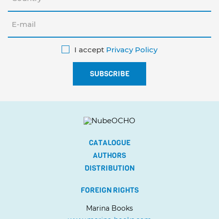
I accept
Privacy Policy
CATALOGUE
AUTHORS
DISTRIBUTION
FOREIGN RIGHTS
Marina Books