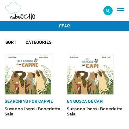
FEAR
SORT
CATEGORIES
SEARCHING FOR CAPPIE
EN BUSCA DE CAPI
Susanna Isern
Benedetta
Susanna Isern
Benedetta
Sala
Sala