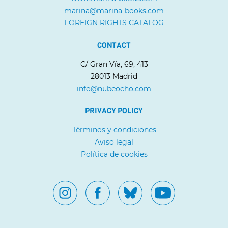
marina@marina-books.com
FOREIGN RIGHTS CATALOG
CONTACT
C/ Gran Vía, 69, 413
28013 Madrid
info@nubeocho.com
PRIVACY POLICY
Términos y condiciones
Aviso legal
Política de cookies