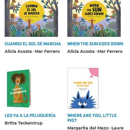
CUANDO EL SOL SE MARCHA
WHEN THE SUN GOES DOWN
Alicia Acosta
Mar Ferrero
Alicia Acosta
Mar Ferrero
LEO VA A LA PELUQUERÍA
WHERE ARE YOU, LITTLE
PIG?
Britta Teckentrup
Margarita del Mazo
Laure