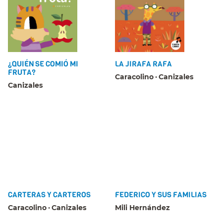
¿QUIÉN SE COMIÓ MI
LA JIRAFA RAFA
FRUTA?
Caracolino
Canizales
Canizales
CARTERAS Y CARTEROS
FEDERICO Y SUS FAMILIAS
Caracolino
Canizales
Mili Hernández