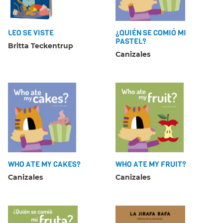
LEO SE VISTE
¿QUIÉN SE COMIÓ MI
PASTEL?
Britta Teckentrup
Canizales
WHO ATE MY CAKES?
WHO ATE MY FRUIT?
Canizales
Canizales