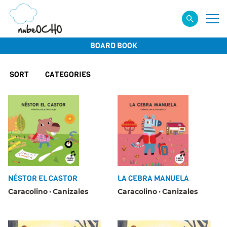
BOARD BOOK
SORT
CATEGORIES
NÉSTOR EL CASTOR
LA CEBRA MANUELA
Caracolino
Canizales
Caracolino
Canizales