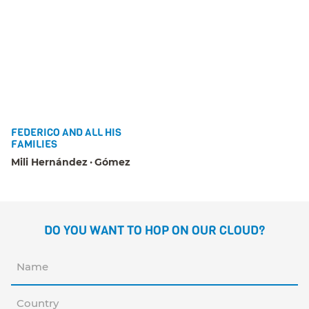
FEDERICO AND ALL HIS
FAMILIES
Mili Hernández
Gómez
DO YOU WANT TO HOP ON OUR CLOUD?