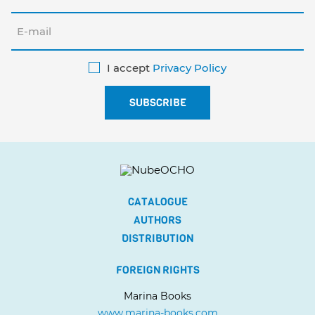
I accept
Privacy Policy
CATALOGUE
AUTHORS
DISTRIBUTION
FOREIGN RIGHTS
Marina Books
www.marina-books.com