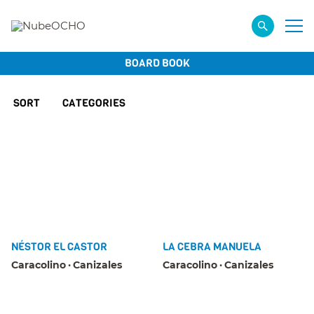
BOARD BOOK
SORT
CATEGORIES
NÉSTOR EL CASTOR
LA CEBRA MANUELA
Caracolino
Canizales
Caracolino
Canizales