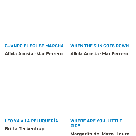
CUANDO EL SOL SE MARCHA
WHEN THE SUN GOES DOWN
Alicia Acosta
Mar Ferrero
Alicia Acosta
Mar Ferrero
LEO VA A LA PELUQUERÍA
WHERE ARE YOU, LITTLE
PIG?
Britta Teckentrup
Margarita del Mazo
Laure