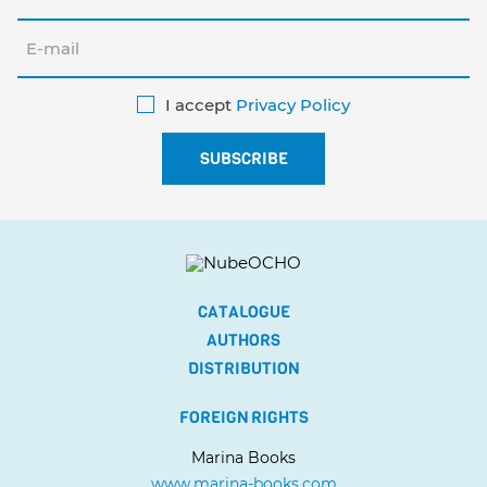
I accept
Privacy Policy
CATALOGUE
AUTHORS
DISTRIBUTION
FOREIGN RIGHTS
Marina Books
www.marina-books.com