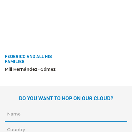
FEDERICO AND ALL HIS
FAMILIES
Mili Hernández
Gómez
DO YOU WANT TO HOP ON OUR CLOUD?