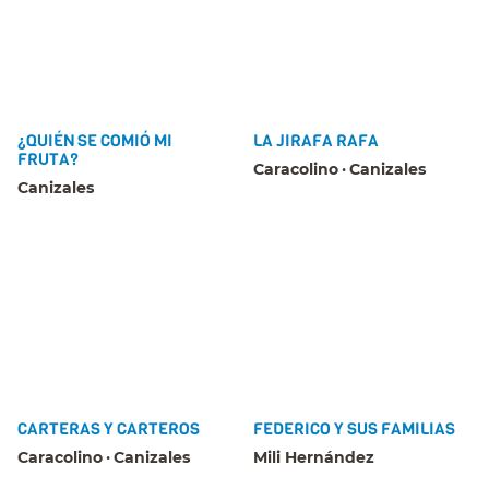
¿QUIÉN SE COMIÓ MI
LA JIRAFA RAFA
FRUTA?
Caracolino
Canizales
Canizales
CARTERAS Y CARTEROS
FEDERICO Y SUS FAMILIAS
Caracolino
Canizales
Mili Hernández