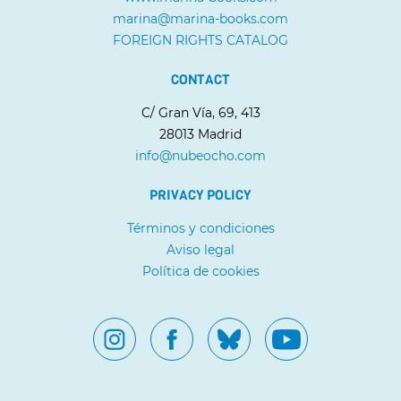
marina@marina-books.com
FOREIGN RIGHTS CATALOG
CONTACT
C/ Gran Vía, 69, 413
28013 Madrid
info@nubeocho.com
PRIVACY POLICY
Términos y condiciones
Aviso legal
Política de cookies