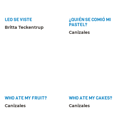
LEO SE VISTE
¿QUIÉN SE COMIÓ MI
PASTEL?
Britta Teckentrup
Canizales
WHO ATE MY FRUIT?
WHO ATE MY CAKES?
Canizales
Canizales