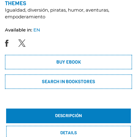
THEMES
Igualdad, diversión, piratas, humor, aventuras,
empoderamiento
Available in:
EN
BUY EBOOK
SEARCH IN BOOKSTORES
DESCRIPCIÓN
DETAILS