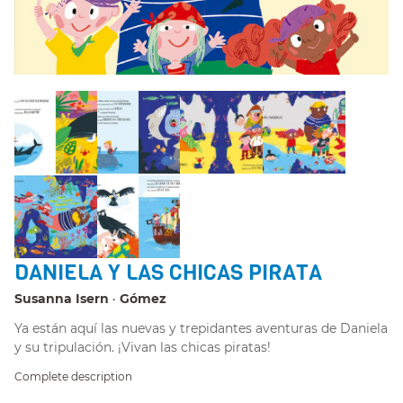
DANIELA Y LAS CHICAS PIRATA
Susanna Isern
Gómez
Ya están aquí las nuevas y trepidantes aventuras de Daniela
y su tripulación. ¡Vivan las chicas piratas!
Complete description