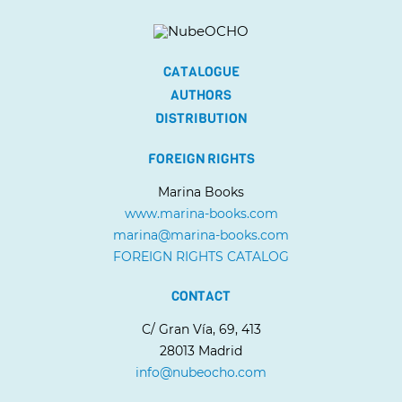
CATALOGUE
AUTHORS
DISTRIBUTION
FOREIGN RIGHTS
Marina Books
www.marina-books.com
marina@marina-books.com
FOREIGN RIGHTS CATALOG
CONTACT
C/ Gran Vía, 69, 413
28013 Madrid
info@nubeocho.com