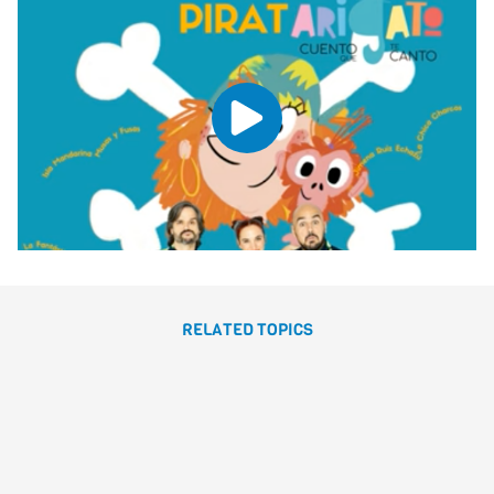
RELATED TOPICS