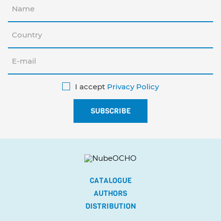
I accept
Privacy Policy
CATALOGUE
AUTHORS
DISTRIBUTION