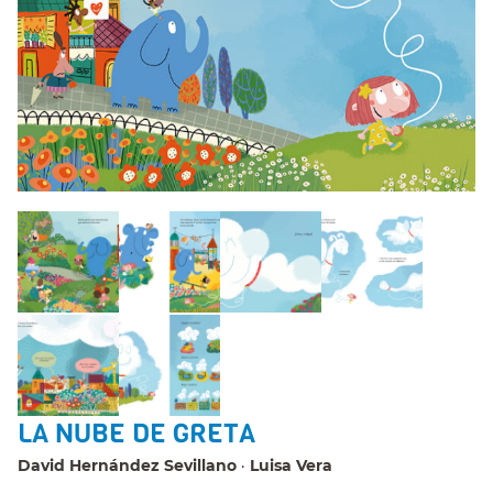
LA NUBE DE GRETA
David Hernández Sevillano
Luisa Vera