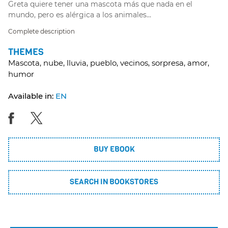
Greta quiere tener una mascota más que nada en el
mundo, pero es alérgica a los animales…
Complete description
THEMES
Mascota, nube, lluvia, pueblo, vecinos, sorpresa, amor,
humor
Available in:
EN
BUY EBOOK
SEARCH IN BOOKSTORES