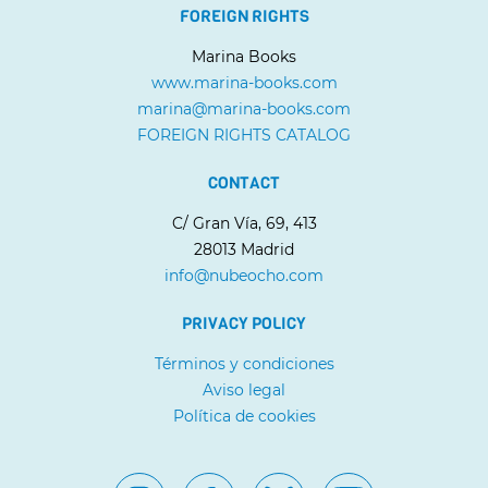
FOREIGN RIGHTS
Marina Books
www.marina-books.com
marina@marina-books.com
FOREIGN RIGHTS CATALOG
CONTACT
C/ Gran Vía, 69, 413
28013 Madrid
info@nubeocho.com
PRIVACY POLICY
Términos y condiciones
Aviso legal
Política de cookies