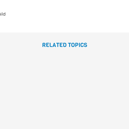
ild
RELATED TOPICS