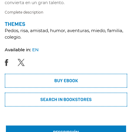
convierta en un gran talento.
Complete description
THEMES
Pedos, risa, amistad, humor, aventuras, miedo, familia,
colegio.
Available in:
EN
BUY EBOOK
SEARCH IN BOOKSTORES