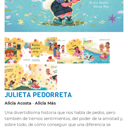
JULIETA PEDORRETA
Alicia Acosta
Alicia Más
Una divertidísima historia que nos habla de pedos, pero
también de tiernos sentimientos, del poder de la amistad y,
sobre todo, de cómo conseguir que una diferencia se