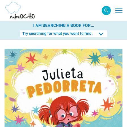
I AM SEARCHING A BOOK FOR...
Try searching for what you want to find.