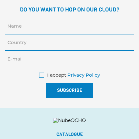
DO YOU WANT TO HOP ON OUR CLOUD?
I accept
Privacy Policy
CATALOGUE