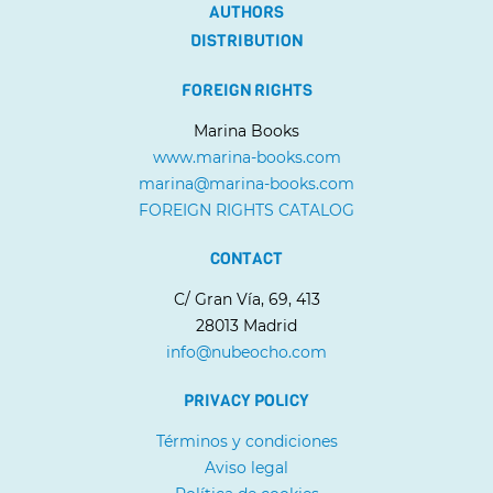
AUTHORS
DISTRIBUTION
FOREIGN RIGHTS
Marina Books
www.marina-books.com
marina@marina-books.com
FOREIGN RIGHTS CATALOG
CONTACT
C/ Gran Vía, 69, 413
28013 Madrid
info@nubeocho.com
PRIVACY POLICY
Términos y condiciones
Aviso legal