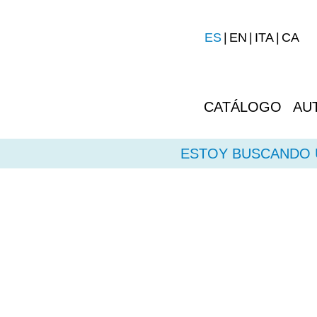
ES
EN
ITA
CA
CATÁLOGO
AU
ESTOY BUSCANDO U