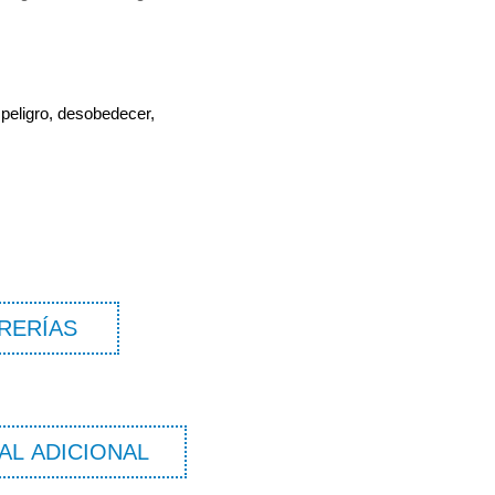
 peligro, desobedecer,
RERÍAS
AL ADICIONAL