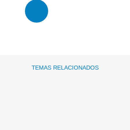
TEMAS RELACIONADOS