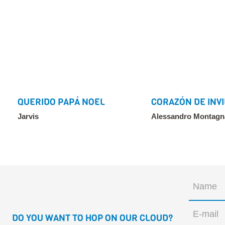
QUERIDO PAPÁ NOEL
CORAZÓN DE INV
Jarvis
Alessandro Montagn
DO YOU WANT TO HOP ON OUR CLOUD?