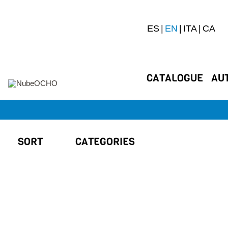
ES
EN
ITA
CA
CATALOGUE
AU
SORT
CATEGORIES