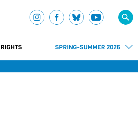
 RIGHTS
SPRING-SUMMER 2026