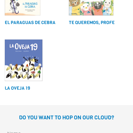
EL PARAGUAS DE CEBRA
TE QUEREMOS, PROFE
LA OVEJA 19
DO YOU WANT TO HOP ON OUR CLOUD?