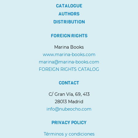
CATALOGUE
AUTHORS
DISTRIBUTION
FOREIGN RIGHTS
Marina Books
www.marina-books.com
marina@marina-books.com
FOREIGN RIGHTS CATALOG
CONTACT
C/ Gran Vía, 69, 413
28013 Madrid
info@nubeocho.com
PRIVACY POLICY
Términos y condiciones