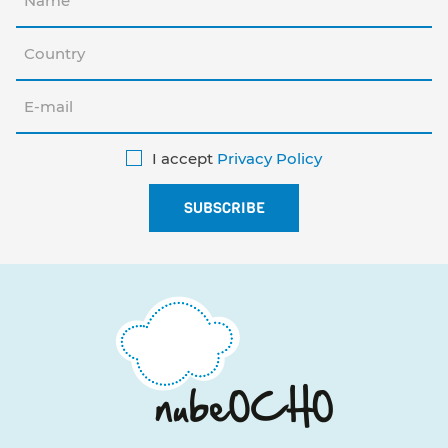
I accept
Privacy Policy