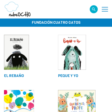
FUNDACIÓN CUATRO GATOS
EL REBAÑO
PEQUE Y YO