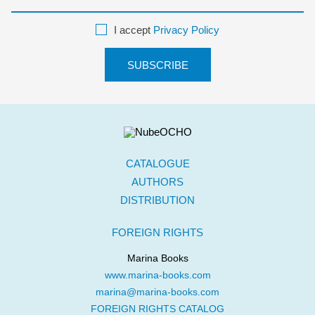
I accept
Privacy Policy
CATALOGUE
AUTHORS
DISTRIBUTION
FOREIGN RIGHTS
Marina Books
www.marina-books.com
marina@marina-books.com
FOREIGN RIGHTS CATALOG