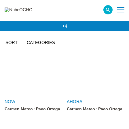
+4
SORT
CATEGORIES
NOW
AHORA
Carmen Mateo
Paco Ortega
Carmen Mateo
Paco Ortega