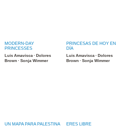
MODERN-DAY
PRINCESAS DE HOY EN
PRINCESSES
DÍA
Luis Amavisca
Dolores
Luis Amavisca
Dolores
Brown
Sonja Wimmer
Brown
Sonja Wimmer
UN MAPA PARA PALESTINA
ERES LIBRE