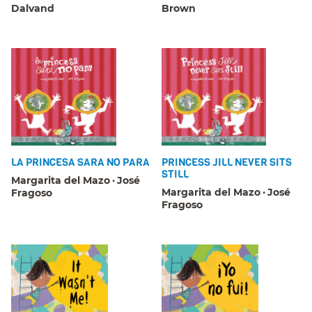
Dalvand
Brown
LA PRINCESA SARA NO PARA
PRINCESS JILL NEVER SITS
STILL
Margarita del Mazo
José
Margarita del Mazo
José
Fragoso
Fragoso