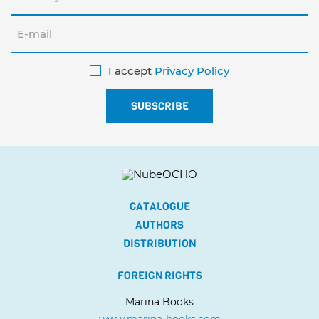
I accept
Privacy Policy
CATALOGUE
AUTHORS
DISTRIBUTION
FOREIGN RIGHTS
Marina Books