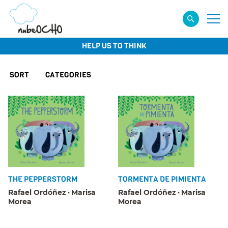
HELP US TO THINK
SORT
CATEGORIES
THE PEPPERSTORM
TORMENTA DE PIMIENTA
Rafael Ordóñez
Marisa
Rafael Ordóñez
Marisa
Morea
Morea