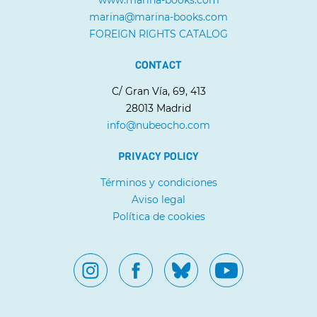
www.marina-books.com
marina@marina-books.com
FOREIGN RIGHTS CATALOG
CONTACT
C/ Gran Vía, 69, 413
28013 Madrid
info@nubeocho.com
PRIVACY POLICY
Términos y condiciones
Aviso legal
Política de cookies