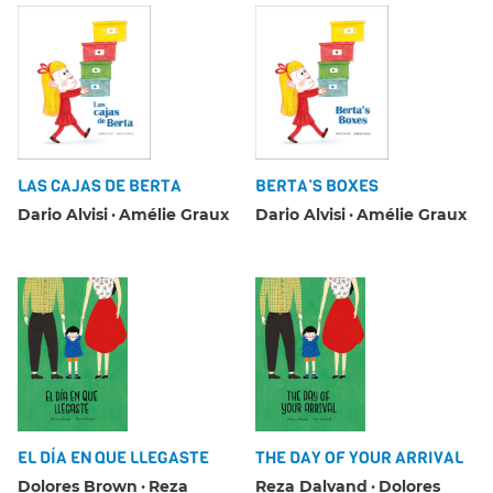
LAS CAJAS DE BERTA
BERTA’S BOXES
Dario Alvisi
Amélie Graux
Dario Alvisi
Amélie Graux
EL DÍA EN QUE LLEGASTE
THE DAY OF YOUR ARRIVAL
Dolores Brown
Reza
Reza Dalvand
Dolores